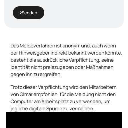
Senden
Das Meldeverfahren ist anonym und, auch wenn
der Hinweisgeber indirekt bekannt werden könnte,
besteht die ausdrückliche Verpflichtung, seine
Identität nicht preiszugeben oder Maßnahmen
gegen ihn zu ergreifen.
Trotz dieser Verpflichtung wird den Mitarbeitern
von Olmar empfohlen, für die Meldung nicht den
Computer am Arbeitsplatz zu verwenden, um
jegliche digitale Spuren zu vermeiden.