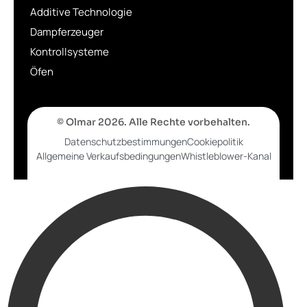
Additive Technologie
Dampferzeuger
Kontrollsysteme
Öfen
© Olmar 2026. Alle Rechte vorbehalten.
Datenschutzbestimmungen
Cookiepolitik
Allgemeine Verkaufsbedingungen
Whistleblower-Kanal