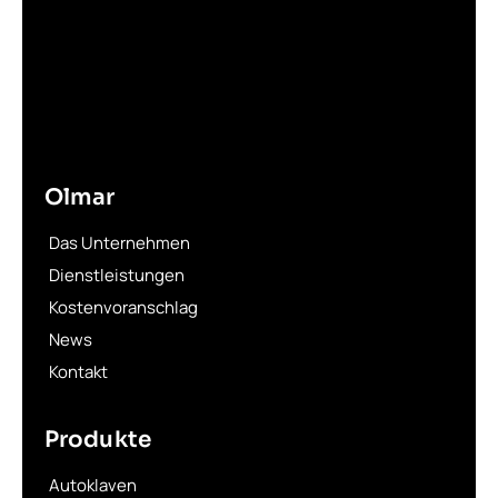
Olmar
Das Unternehmen
Dienstleistungen
Kostenvoranschlag
News
Kontakt
Produkte
Autoklaven