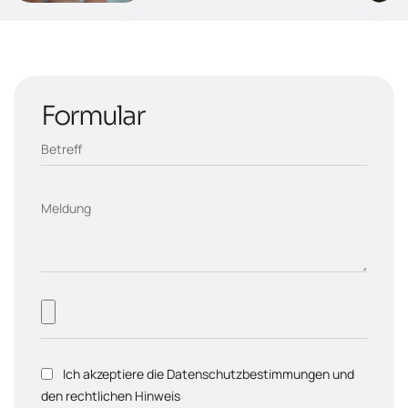
Formular
Betreff
Meldung
Ich akzeptiere die Datenschutzbestimmungen und
den rechtlichen Hinweis