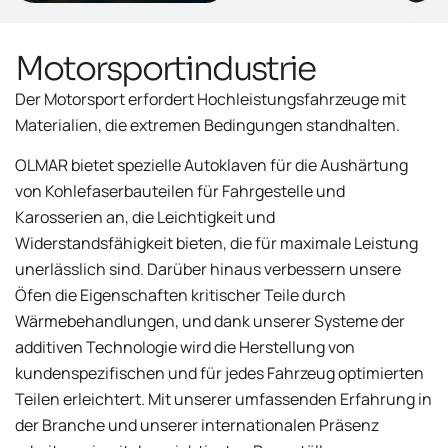
Motorsportindustrie
Der Motorsport erfordert Hochleistungsfahrzeuge mit
Materialien, die extremen Bedingungen standhalten.
OLMAR bietet spezielle Autoklaven für die Aushärtung
von Kohlefaserbauteilen für Fahrgestelle und
Karosserien an, die Leichtigkeit und
Widerstandsfähigkeit bieten, die für maximale Leistung
unerlässlich sind. Darüber hinaus verbessern unsere
Öfen die Eigenschaften kritischer Teile durch
Wärmebehandlungen, und dank unserer Systeme der
additiven Technologie wird die Herstellung von
kundenspezifischen und für jedes Fahrzeug optimierten
Teilen erleichtert. Mit unserer umfassenden Erfahrung in
der Branche und unserer internationalen Präsenz