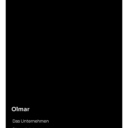
Olmar
Das Unternehmen