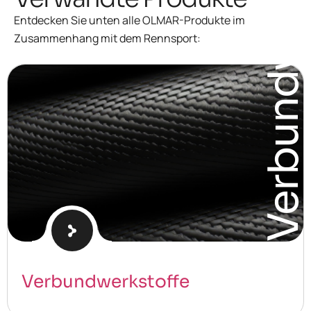
Verbundwerkstoffe
Entdecken Sie unten alle OLMAR-Produkte im
Zusammenhang mit dem Rennsport:
Verbundwerkstoffe