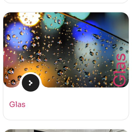
Glas
Glas