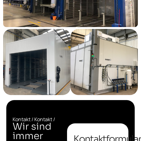
Kontakt / Kontakt /
Wir sind
immer
Kontaktformula