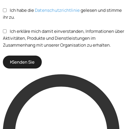
Ich habe die
Datenschutzrichtlinie
gelesen und stimme
ihr zu.
Ich erkläre mich damit einverstanden, Informationen über
Aktivitäten, Produkte und Dienstleistungen im
Zusammenhang mit unserer Organisation zu erhalten.
Senden Sie