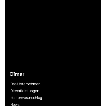
Olmar
Das Unternehmen
Dienstleistungen
Kostenvoranschlag
News