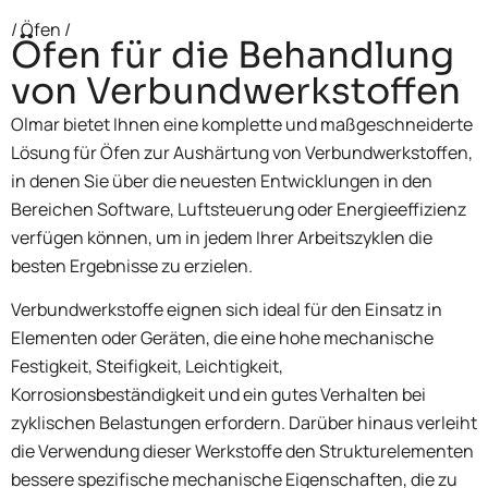
/ Öfen /
Öfen für die Behandlung
von Verbundwerkstoffen
Olmar bietet Ihnen eine komplette und maßgeschneiderte
Lösung für Öfen zur Aushärtung von Verbundwerkstoffen,
in denen Sie über die neuesten Entwicklungen in den
Bereichen Software, Luftsteuerung oder Energieeffizienz
verfügen können, um in jedem Ihrer Arbeitszyklen die
besten Ergebnisse zu erzielen.
Verbundwerkstoffe eignen sich ideal für den Einsatz in
Elementen oder Geräten, die eine hohe mechanische
Festigkeit, Steifigkeit, Leichtigkeit,
Korrosionsbeständigkeit und ein gutes Verhalten bei
zyklischen Belastungen erfordern. Darüber hinaus verleiht
die Verwendung dieser Werkstoffe den Strukturelementen
bessere spezifische mechanische Eigenschaften, die zu