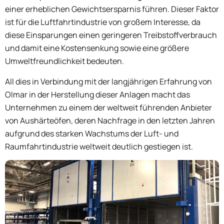
einer erheblichen Gewichtsersparnis führen. Dieser Faktor
ist für die Luftfahrtindustrie von großem Interesse, da
diese Einsparungen einen geringeren Treibstoffverbrauch
und damit eine Kostensenkung sowie eine größere
Umweltfreundlichkeit bedeuten.
All dies in Verbindung mit der langjährigen Erfahrung von
Olmar in der Herstellung dieser Anlagen macht das
Unternehmen zu einem der weltweit führenden Anbieter
von Aushärteöfen, deren Nachfrage in den letzten Jahren
aufgrund des starken Wachstums der Luft- und
Raumfahrtindustrie weltweit deutlich gestiegen ist.