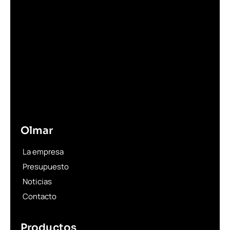
Olmar
La empresa
Presupuesto
Noticias
Contacto
Productos