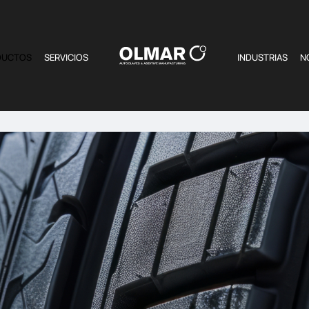
DUCTOS
SERVICIOS
INDUSTRIAS
N