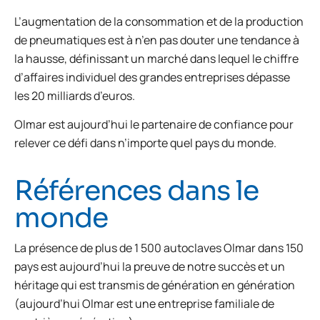
L’augmentation de la consommation et de la production
de pneumatiques est à n’en pas douter une tendance à
la hausse, définissant un marché dans lequel le chiffre
d’affaires individuel des grandes entreprises dépasse
les 20 milliards d’euros.
Olmar est aujourd’hui le partenaire de confiance pour
relever ce défi dans n’importe quel pays du monde.
Références dans le
monde
La présence de plus de 1 500 autoclaves Olmar dans 150
pays est aujourd’hui la preuve de notre succès et un
héritage qui est transmis de génération en génération
(aujourd’hui Olmar est une entreprise familiale de