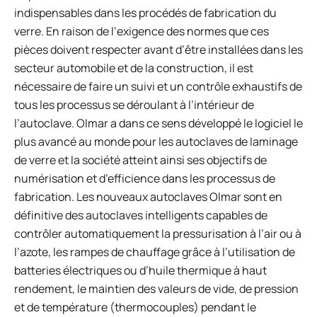
indispensables dans les procédés de fabrication du
verre. En raison de l‘exigence des normes que ces
pièces doivent respecter avant d’être installées dans les
secteur automobile et de la construction, il est
nécessaire de faire un suivi et un contrôle exhaustifs de
tous les processus se déroulant à l’intérieur de
l’autoclave. Olmar a dans ce sens développé le logiciel le
plus avancé au monde pour les autoclaves de laminage
de verre et la société atteint ainsi ses objectifs de
numérisation et d’efficience dans les processus de
fabrication. Les nouveaux autoclaves Olmar sont en
définitive des autoclaves intelligents capables de
contrôler automatiquement la pressurisation à l’air ou à
l’azote, les rampes de chauffage grâce à l’utilisation de
batteries électriques ou d’huile thermique à haut
rendement, le maintien des valeurs de vide, de pression
et de température (thermocouples) pendant le