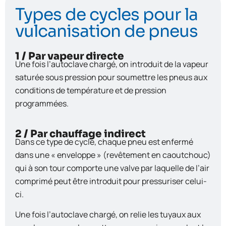
Types de cycles pour la
vulcanisation de pneus
1 / Par vapeur directe
Une fois l’autoclave chargé, on introduit de la vapeur
saturée sous pression pour soumettre les pneus aux
conditions de température et de pression
programmées.
2 / Par chauffage indirect
Dans ce type de cycle, chaque pneu est enfermé
dans une « enveloppe » (revêtement en caoutchouc)
qui à son tour comporte une valve par laquelle de l’air
comprimé peut être introduit pour pressuriser celui-
ci.
Une fois l’autoclave chargé, on relie les tuyaux aux