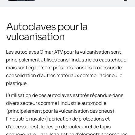
Autoclaves pour la
vulcanisation
Les autoclaves Olmar ATV pour la vulcanisation sont
principalement utilisés dans l’industrie du caoutchouc
mais sont également présents dans les processus de
consolidation d’autres matériaux comme l’acier ou le
plastique.
L’utilisation de ces autoclaves est très répandue dans
divers secteurs comme l’industrie automobile
(principalement pour la vulcanisation des pneus),
l’industrie navale (fabrication de protections et
d’accessoires), le design de rouleaux et de tapis
convoyeurs ou la vulcanisation d’éléments accessoires