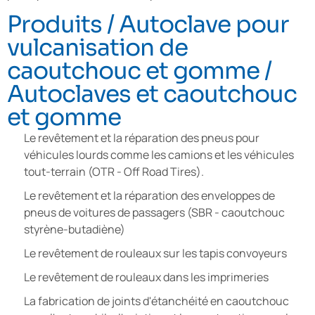
Produits / Autoclave pour
vulcanisation de
caoutchouc et gomme /
Autoclaves et caoutchouc
et gomme
Le revêtement et la réparation des pneus pour
véhicules lourds comme les camions et les véhicules
tout-terrain (OTR - Off Road Tires).
Le revêtement et la réparation des enveloppes de
pneus de voitures de passagers (SBR - caoutchouc
styrène-butadiène)
Le revêtement de rouleaux sur les tapis convoyeurs
Le revêtement de rouleaux dans les imprimeries
La fabrication de joints d'étanchéité en caoutchouc