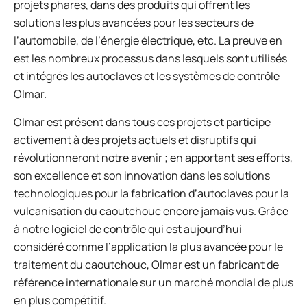
projets phares, dans des produits qui offrent les
solutions les plus avancées pour les secteurs de
l’automobile, de l’énergie électrique, etc. La preuve en
est les nombreux processus dans lesquels sont utilisés
et intégrés les autoclaves et les systèmes de contrôle
Olmar.
Olmar est présent dans tous ces projets et participe
activement à des projets actuels et disruptifs qui
révolutionneront notre avenir ; en apportant ses efforts,
son excellence et son innovation dans les solutions
technologiques pour la fabrication d’autoclaves pour la
vulcanisation du caoutchouc encore jamais vus. Grâce
à notre logiciel de contrôle qui est aujourd’hui
considéré comme l’application la plus avancée pour le
traitement du caoutchouc, Olmar est un fabricant de
référence internationale sur un marché mondial de plus
en plus compétitif.