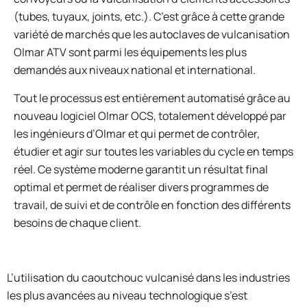
(tubes, tuyaux, joints, etc.). C’est grâce à cette grande
variété de marchés que les autoclaves de vulcanisation
Olmar ATV sont parmi les équipements les plus
demandés aux niveaux national et international.
Tout le processus est entièrement automatisé grâce au
nouveau logiciel Olmar OCS, totalement développé par
les ingénieurs d’Olmar et qui permet de contrôler,
étudier et agir sur toutes les variables du cycle en temps
réel. Ce système moderne garantit un résultat final
optimal et permet de réaliser divers programmes de
travail, de suivi et de contrôle en fonction des différents
besoins de chaque client.
L’utilisation du caoutchouc vulcanisé dans les industries
les plus avancées au niveau technologique s’est