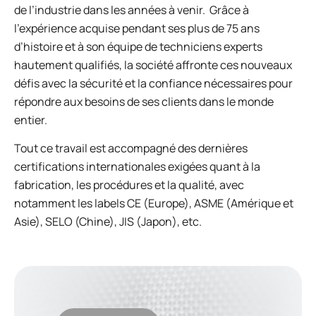
de l’industrie dans les années à venir.
Grâce à
l’expérience acquise pendant ses plus de 75 ans
d’histoire et à son équipe de techniciens experts
hautement qualifiés, la société affronte ces nouveaux
défis avec la sécurité et la confiance nécessaires pour
répondre aux besoins de ses clients dans le monde
entier.
Tout ce travail est accompagné des dernières
certifications internationales exigées quant à la
fabrication, les procédures et la qualité, avec
notamment les labels CE (Europe), ASME (Amérique et
Asie), SELO (Chine), JIS (Japon), etc.