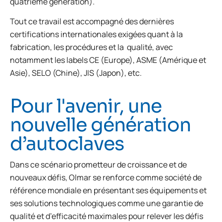
quatrième génération).
Tout ce travail est accompagné des dernières
certifications internationales exigées quant à la
fabrication, les procédures et la
qualité, avec
notamment les labels CE (Europe), ASME (Amérique et
Asie), SELO (Chine), JIS (Japon), etc.
Pour l'avenir, une
nouvelle génération
d’autoclaves
Dans ce scénario prometteur de croissance et de
nouveaux défis, Olmar se renforce comme société de
référence mondiale en présentant ses équipements et
ses solutions technologiques comme une garantie de
qualité et d’efficacité maximales pour relever les défis