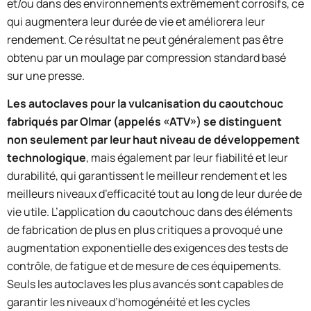
et/ou dans des environnements extrêmement corrosifs, ce
qui augmentera leur durée de vie et améliorera leur
rendement. Ce résultat ne peut généralement pas être
obtenu par un moulage par compression standard basé
sur une presse.
Les autoclaves pour la vulcanisation du caoutchouc
fabriqués par Olmar (appelés «ATV») se distinguent
non seulement par leur haut niveau de développement
technologique
, mais également par leur fiabilité et leur
durabilité, qui garantissent le meilleur rendement et les
meilleurs niveaux d’efficacité tout au long de leur durée de
vie utile. L’application du caoutchouc dans des éléments
de fabrication de plus en plus critiques a provoqué une
augmentation exponentielle des exigences des tests de
contrôle, de fatigue et de mesure de ces équipements.
Seuls les autoclaves les plus avancés sont capables de
garantir les niveaux d’homogénéité et les cycles