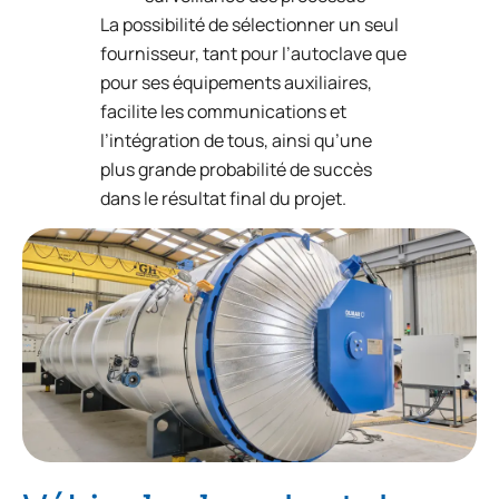
La possibilité de sélectionner un seul
fournisseur, tant pour l’autoclave que
pour ses équipements auxiliaires,
facilite les communications et
l’intégration de tous, ainsi qu’une
plus grande probabilité de succès
dans le résultat final du projet.