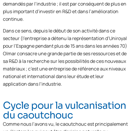
demandés par l’industrie ; il est par conséquent de plus en
plus important d’investir en R&D et dans l’amélioration
continue.
Dans ce sens, depuis le début de son activité dans ce
secteur (l’entreprise a détenu la représentation d’Uniroyal
pour l’Espagne pendant plus de 15 ans dans les années 70)
Olmar consacre une grande partie de ses ressources et de
sa R&D à la recherche sur les possibilités de ces nouveaux
matériaux ; c’est une entreprise de référence aux niveaux
national et international dans leur étude et leur
application dans l’industrie.
Cycle pour la vulcanisation
du caoutchouc
Comme nous l’avons vu, le caoutchouc est principalement