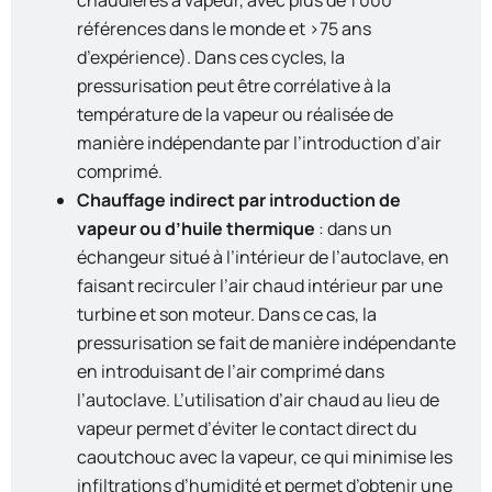
chaudières à vapeur, avec plus de 1 000
références dans le monde et >75 ans
d’expérience). Dans ces cycles, la
pressurisation peut être corrélative à la
température de la vapeur ou réalisée de
manière indépendante par l’introduction d’air
comprimé.
Chauffage indirect par introduction de
vapeur ou d’huile thermique
: dans un
échangeur situé à l’intérieur de l’autoclave, en
faisant recirculer l’air chaud intérieur par une
turbine et son moteur. Dans ce cas, la
pressurisation se fait de manière indépendante
en introduisant de l’air comprimé dans
l’autoclave. L’utilisation d’air chaud au lieu de
vapeur permet d’éviter le contact direct du
caoutchouc avec la vapeur, ce qui minimise les
infiltrations d’humidité et permet d’obtenir une