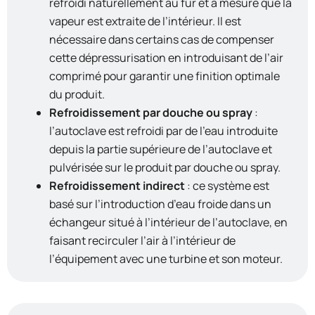
refroidi naturellement au fur et à mesure que la
vapeur est extraite de l’intérieur. Il est
nécessaire dans certains cas de compenser
cette dépressurisation en introduisant de l’air
comprimé pour garantir une finition optimale
du produit.
Refroidissement par douche ou spray
:
l’autoclave est refroidi par de l’eau introduite
depuis la partie supérieure de l’autoclave et
pulvérisée sur le produit par douche ou spray.
Refroidissement indirect
: ce système est
basé sur l’introduction d’eau froide dans un
échangeur situé à l’intérieur de l’autoclave, en
faisant recirculer l’air à l’intérieur de
l’équipement avec une turbine et son moteur.