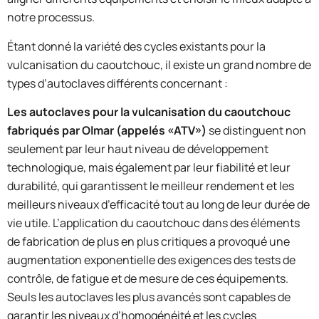
notre processus.
Étant donné la variété des cycles existants pour la
vulcanisation du caoutchouc, il existe un grand nombre de
types d’autoclaves différents concernant :
Les autoclaves pour la vulcanisation du caoutchouc
fabriqués par Olmar (appelés «ATV»)
se distinguent non
seulement par leur haut niveau de développement
technologique, mais également par leur fiabilité et leur
durabilité, qui garantissent le meilleur rendement et les
meilleurs niveaux d’efficacité tout au long de leur durée de
vie utile. L’application du caoutchouc dans des éléments
de fabrication de plus en plus critiques a provoqué une
augmentation exponentielle des exigences des tests de
contrôle, de fatigue et de mesure de ces équipements.
Seuls les autoclaves les plus avancés sont capables de
garantir les niveaux d’homogénéité et les cycles