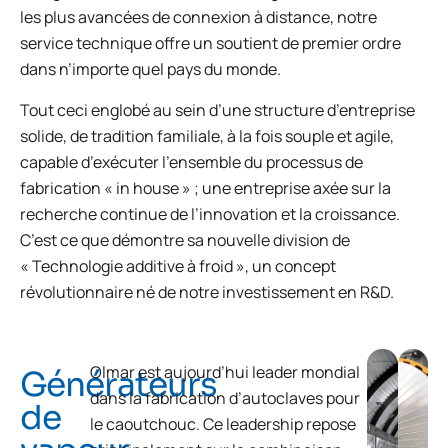
les plus avancées de connexion à distance, notre
service technique offre un soutient de premier ordre
dans n’importe quel pays du monde.
Tout ceci englobé au sein d’une structure d’entreprise
solide, de tradition familiale, à la fois souple et agile,
capable d’exécuter l’ensemble du processus de
fabrication « in house » ; une entreprise axée sur la
recherche continue de l’innovation et la croissance.
C’est ce que démontre sa nouvelle division de
« Technologie additive à froid », un concept
révolutionnaire né de notre investissement en R&D.
Olmar est aujourd’hui leader mondial
Générateurs
dans la fabrication d’autoclaves pour
de
le caoutchouc. Ce leadership repose