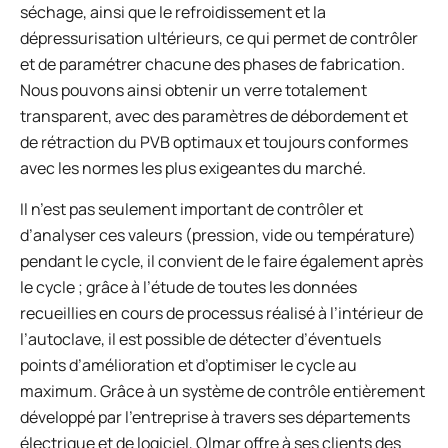
séchage, ainsi que le refroidissement et la
dépressurisation ultérieurs, ce qui permet de contrôler
et de paramétrer chacune des phases de fabrication.
Nous pouvons ainsi obtenir un verre totalement
transparent, avec des paramètres de débordement et
de rétraction du PVB optimaux et toujours conformes
avec les normes les plus exigeantes du marché.
Il n’est pas seulement important de contrôler et
d’analyser ces valeurs (pression, vide ou température)
pendant le cycle, il convient de le faire également après
le cycle ; grâce à l’étude de toutes les données
recueillies en cours de processus réalisé à l’intérieur de
l’autoclave, il est possible de détecter d’éventuels
points d’amélioration et d’optimiser le cycle au
maximum. Grâce à un système de contrôle entièrement
développé par l’entreprise à travers ses départements
électrique et de logiciel, Olmar offre à ses clients des