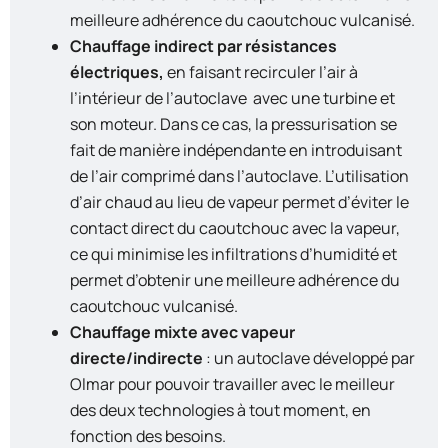
meilleure adhérence du caoutchouc vulcanisé.
Chauffage indirect par résistances
électriques,
en faisant recirculer l’air à
l’intérieur de l’autoclave
avec une turbine et
son moteur. Dans ce cas, la pressurisation se
fait de manière indépendante en introduisant
de l’air comprimé dans l’autoclave. L’utilisation
d’air chaud au lieu de vapeur permet d’éviter le
contact direct du caoutchouc avec la vapeur,
ce qui minimise les infiltrations d’humidité et
permet d’obtenir une meilleure adhérence du
caoutchouc vulcanisé.
Chauffage mixte avec vapeur
directe/indirecte
: un autoclave développé par
Olmar pour pouvoir travailler avec le meilleur
des deux technologies à tout moment, en
fonction des besoins.