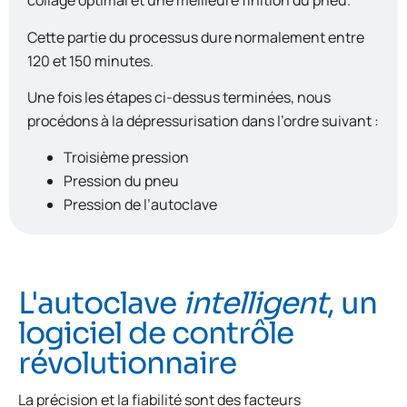
collage optimal et une meilleure finition du pneu.
Cette partie du processus dure normalement entre
120 et 150 minutes.
Une fois les étapes ci-dessus terminées, nous
procédons à la dépressurisation dans l’ordre suivant :
Troisième pression
Pression du pneu
Pression de l’autoclave
L'autoclave
intelligent
, un
logiciel de contrôle
révolutionnaire
La précision et la fiabilité sont des facteurs