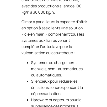
avec des productions allant de 100
kg/h à 30 000 kg/h.
Olmar a par ailleurs la capacité d’offrir
en option à ses clients une solution
« clé en main » comprenant tous les
systèmes auxiliaires venant
compléter l’autoclave pour la
vulcanisation du caoutchouc :
Systèmes de chargement,
manuels, semi-automatiques
ou automatiques.
Silencieux pour réduire les
émissions sonores pendant la
dépressurisation
Hardware et capteurs pour la
surveillance des processus