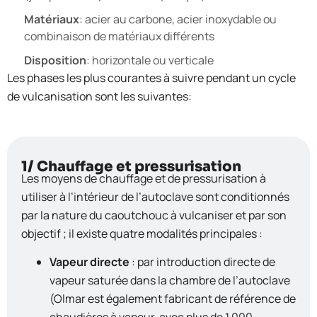
Matériaux
: acier au carbone, acier inoxydable ou
combinaison de matériaux différents
Disposition
: horizontale ou verticale
Les phases les plus courantes à suivre pendant un cycle
de vulcanisation sont les suivantes:
1/ Chauffage et pressurisation
Les moyens de chauffage et de pressurisation à
utiliser à l’intérieur de l’autoclave sont conditionnés
par la nature du caoutchouc à vulcaniser et par son
objectif ; il existe quatre modalités principales :
Vapeur directe
: par introduction directe de
vapeur saturée dans la chambre de l’autoclave
(Olmar est également fabricant de référence de