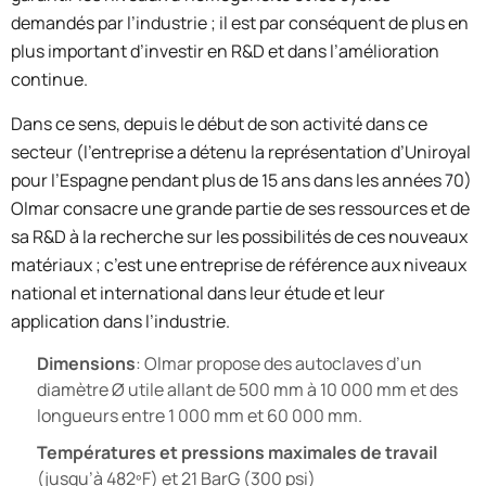
demandés par l’industrie ; il est par conséquent de plus en
plus important d’investir en R&D et dans l’amélioration
continue.
Dans ce sens, depuis le début de son activité dans ce
secteur (l’entreprise a détenu la représentation d’Uniroyal
pour l’Espagne pendant plus de 15 ans dans les années 70)
Olmar consacre une grande partie de ses ressources et de
sa R&D à la recherche sur les possibilités de ces nouveaux
matériaux ; c’est une entreprise de référence aux niveaux
national et international dans leur étude et leur
application dans l’industrie.
Dimensions
: Olmar propose des autoclaves d’un
diamètre Ø utile allant de 500 mm à 10 000 mm et des
longueurs entre 1 000 mm et 60 000 mm.
Températures et pressions maximales de travail
(jusqu’à 482ºF) et 21 BarG (300 psi)