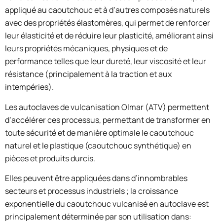
appliqué au caoutchouc et à d’autres composés naturels
avec des propriétés élastomères, qui permet de renforcer
leur élasticité et de réduire leur plasticité, améliorant ainsi
leurs propriétés mécaniques, physiques et de
performance telles que leur dureté, leur viscosité et leur
résistance (principalement à la traction et aux
intempéries).
Les autoclaves de vulcanisation Olmar (ATV) permettent
d’accélérer ces processus, permettant de transformer en
toute sécurité et de manière optimale le caoutchouc
naturel et le plastique (caoutchouc synthétique) en
pièces et produits durcis.
Elles peuvent être appliquées dans d’innombrables
secteurs et processus industriels ; la croissance
exponentielle du caoutchouc vulcanisé en autoclave est
principalement déterminée par son utilisation dans: