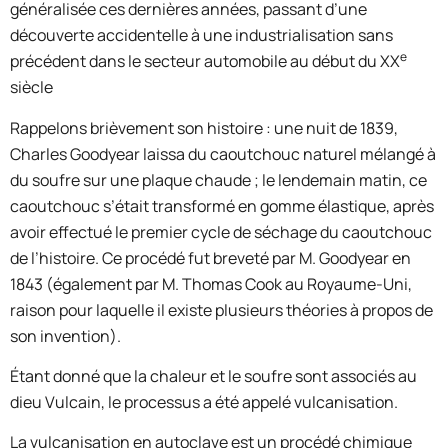
généralisée ces dernières années, passant d’une
découverte accidentelle à une industrialisation sans
e
précédent dans le secteur automobile au début du XX
siècle
Rappelons brièvement son histoire : une nuit de 1839,
Charles Goodyear laissa du caoutchouc naturel mélangé à
du soufre sur une plaque chaude ; le lendemain matin, ce
caoutchouc s’était transformé en gomme élastique, après
avoir effectué le premier cycle de séchage du caoutchouc
de l’histoire. Ce procédé fut breveté par M. Goodyear en
1843 (également par M. Thomas Cook au Royaume-Uni,
raison pour laquelle il existe plusieurs théories à propos de
son invention).
Étant donné que la chaleur et le soufre sont associés au
dieu Vulcain, le processus a été appelé vulcanisation.
La vulcanisation en autoclave est un procédé chimique