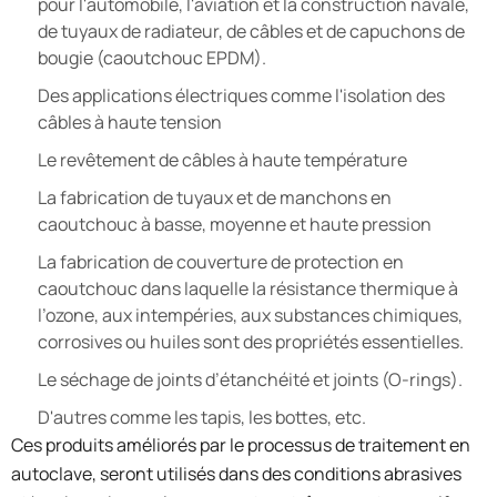
pour l'automobile, l'aviation et la construction navale,
de tuyaux de radiateur, de câbles et de capuchons de
bougie (caoutchouc EPDM).
Des applications électriques comme l'isolation des
câbles à haute tension
Le revêtement de câbles à haute température
La fabrication de tuyaux et de manchons en
caoutchouc à basse, moyenne et haute pression
La fabrication de couverture de protection en
caoutchouc dans laquelle la résistance thermique à
l’ozone, aux intempéries, aux substances chimiques,
corrosives ou huiles sont des propriétés essentielles.
Le séchage de joints d’étanchéité et joints (O-rings).
D'autres comme les tapis, les bottes, etc.
Ces produits améliorés par le processus de traitement en
autoclave, seront utilisés dans des conditions abrasives