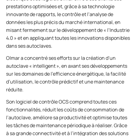
prestations optimisées et, grâce à sa technologie
innovante de rapports, le contrôle et l’analyse de
données les plus précis du marché international, en
misant fermement sur le développement de « l’Industrie
4.0 » et en appliquant toutes les innovations disponibles
dans ses autoclaves.
Olmar a concentré ses efforts sur la création d’un
autoclave « intelligent », en axant ses développements
sur les domaines de l’efficience énergétique, la facilité
d’utilisation, le contrôle prédictif et une maintenance
réduite.
Son logiciel de contrôle OCS comprend toutes ces
fonctionnalités, réduit les coûts de consommation de
l’autoclave, améliore sa productivité et optimise toutes
les tâches de maintenance périodique à réaliser. Grâce
à sa grande connectivité et à l’intégration des solutions