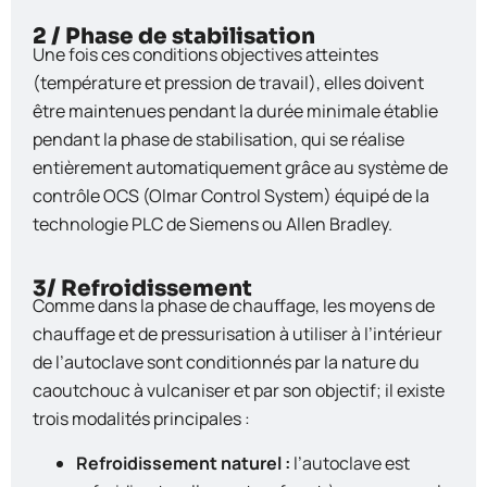
2 / Phase de stabilisation
Une fois ces conditions objectives atteintes
(température et pression de travail), elles doivent
être maintenues pendant la durée minimale établie
pendant la phase de stabilisation, qui se réalise
entièrement automatiquement grâce au système de
contrôle OCS (Olmar Control System) équipé de la
technologie PLC de Siemens ou Allen Bradley.
3/ Refroidissement
Comme dans la phase de chauffage, les moyens de
chauffage et de pressurisation à utiliser à l’intérieur
de l’autoclave sont conditionnés par la nature du
caoutchouc à vulcaniser et par son objectif; il existe
trois modalités principales :
Refroidissement naturel :
l’autoclave est