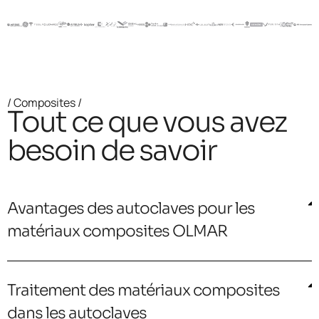
/ Composites /
Tout ce que vous avez
besoin de savoir
Avantages des autoclaves pour les
matériaux composites OLMAR
Traitement des matériaux composites
dans les autoclaves