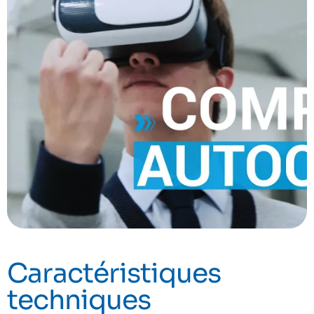
Caractéristiques
techniques