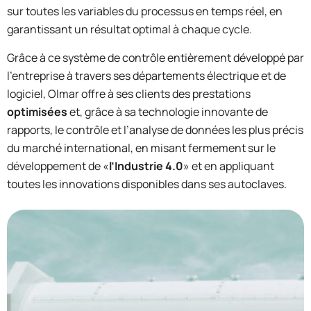
sur toutes les variables du processus en temps réel, en
garantissant un résultat optimal à chaque cycle.
Grâce à ce système de contrôle entièrement développé par
l’entreprise à travers ses départements électrique et de
logiciel, Olmar offre à ses clients des prestations
optimisées
et, grâce à sa technologie innovante de
rapports, le contrôle et l’analyse de données les plus précis
du marché international, en misant fermement sur le
développement de «
l’Industrie 4.0
» et en appliquant
toutes les innovations disponibles dans ses autoclaves.