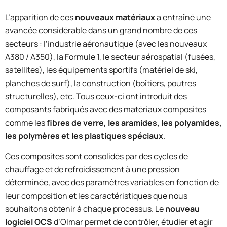
L’apparition de ces
nouveaux matériaux
a entraîné une
avancée considérable dans un grand nombre de ces
secteurs : l’industrie aéronautique (avec les nouveaux
A380 / A350), la Formule 1, le secteur aérospatial (fusées,
satellites), les équipements sportifs (matériel de ski,
planches de surf), la construction (boîtiers, poutres
structurelles), etc. Tous ceux-ci ont introduit des
composants fabriqués avec des matériaux composites
comme les
fibres de verre, les aramides, les polyamides,
les polymères et les plastiques spéciaux
.
Ces composites sont consolidés par des cycles de
chauffage et de refroidissement à une pression
déterminée, avec des paramètres variables en fonction de
leur composition et les caractéristiques que nous
souhaitons obtenir à chaque processus. Le
nouveau
logiciel OCS
d’Olmar permet de contrôler, étudier et agir