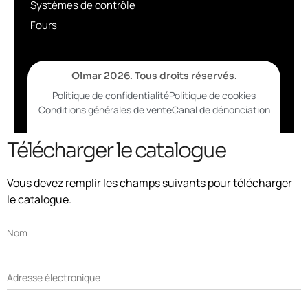
Systèmes de contrôle
Fours
Olmar 2026. Tous droits réservés.
Politique de confidentialité
Politique de cookies
Conditions générales de vente
Canal de dénonciation
Télécharger le catalogue
Vous devez remplir les champs suivants pour télécharger
le catalogue.
Nom
Adresse électronique