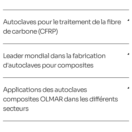
Autoclaves pour le traitement de la fibre
de carbone (CFRP)
Leader mondial dans la fabrication
d'autoclaves pour composites
Applications des autoclaves
composites OLMAR dans les différents
secteurs