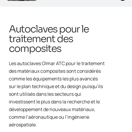
Autoclaves pour le
traitement des
composites
Les autoclaves Olmar ATC pour le traitement
des matériaux composites sont considérés
comme les équipements les plus avancés
sur le plan technique et du design puisqu’ils
sont utilisés dans les secteurs qui
investissent le plus dans la recherche et le
développement de nouveaux matériaux,
comme l’aéronautique ou l’ingénierie
aérospatiale.