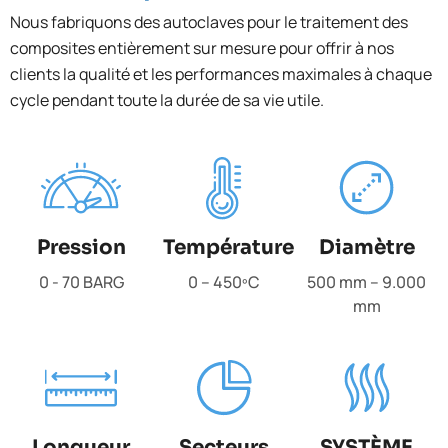
Nous fabriquons des autoclaves pour le traitement des
composites entièrement sur mesure pour offrir à nos
clients la qualité et les performances maximales à chaque
cycle pendant toute la durée de sa vie utile.
Pression
Température
Diamètre
0 - 70 BARG
0 – 450ºC
500 mm – 9.000
mm
Longueur
Secteurs
SYSTÈME