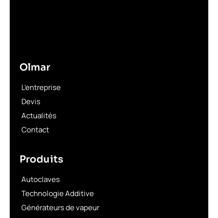
Olmar
L’entreprise
Devis
Actualités
Contact
Produits
Autoclaves
Technologie Additive
Générateurs de vapeur