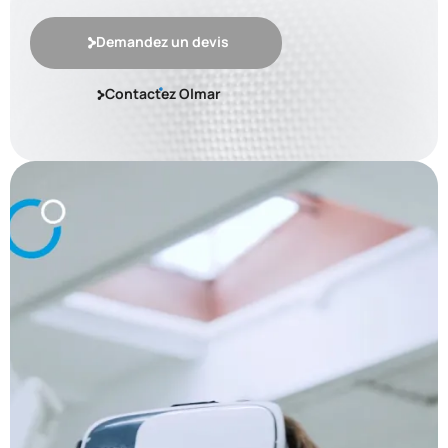
Demandez un devis
Contactez Olmar