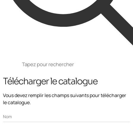
Télécharger le catalogue
Vous devez remplir les champs suivants pour télécharger
le catalogue.
Nom