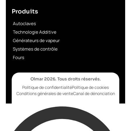
Produits
Autoclaves
Technologie Additive
Générateurs de vapeur
Systèmes de contrôle
Fours
Olmar 2026. Tous droits réservés.
Politique de confidentialité
Politique de cookies
Conditions générales de vente
Canal de dénonciation