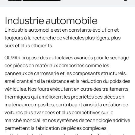
Industrie automobile
L’industrie automobile est en constante évolution et
toujours à la recherche de véhicules plus légers, plus
sûrs et plus efficients.
OLMAR propose des autoclaves avancés pour le séchage
des pièces en matériaux composites comme les
panneaux de carrosserie et les composants structurels,
améliorant ainsi la résistance et la réduction du poids des
véhicules. Nos fours exécutent en outre des traitements
thermiques qui améliorent les propriétés des pièces en
matériaux composites, contribuant ainsi à la création de
voitures plus avancées et plus compétitives sur le
marché mondial, et nos systèmes de technologie additive
permettent la fabrication de pièces complexes,