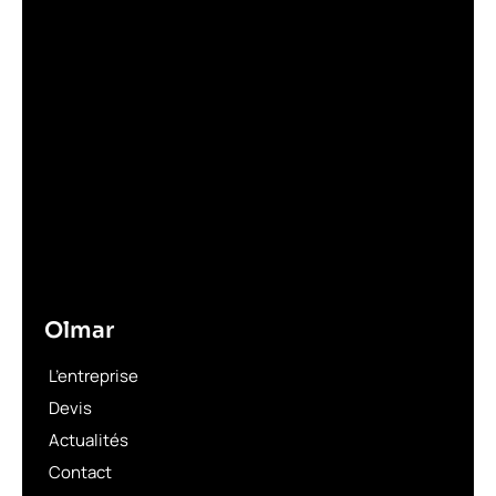
Olmar
L’entreprise
Devis
Actualités
Contact