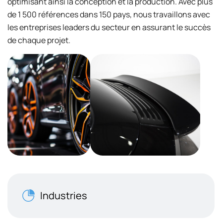
optimisant ainsi la conception et la production. Avec plus
de 1 500 références dans 150 pays, nous travaillons avec
les entreprises leaders du secteur en assurant le succès
de chaque projet.
Industries