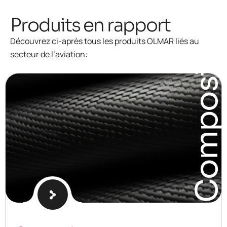
Produits en rapport
Composites
Découvrez ci-après tous les produits OLMAR liés au
secteur de l’aviation: