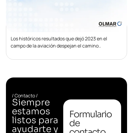
Los históricos resultados que dejó 2023 en el
campo de la aviación despejan el camino..
/ Contacto /
Siempre
estamos
Formulario
listos para
de
ayudarte y
contacto