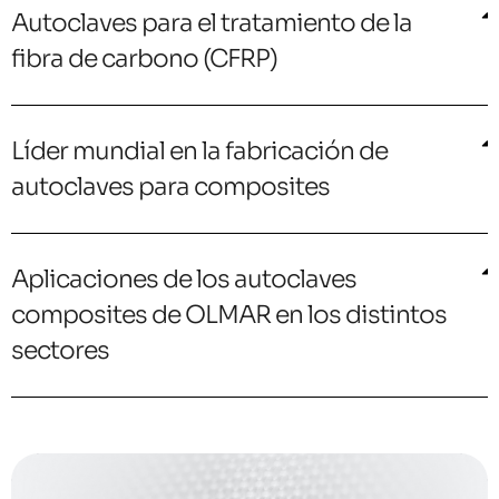
Autoclaves para el tratamiento de la
fibra de carbono (CFRP)
Líder mundial en la fabricación de
autoclaves para composites
Aplicaciones de los autoclaves
composites de OLMAR en los distintos
sectores