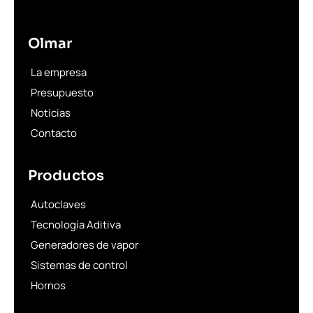
Olmar
La empresa
Presupuesto
Noticias
Contacto
Productos
Autoclaves
Tecnología Aditiva
Generadores de vapor
Sistemas de control
Hornos