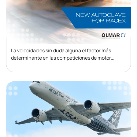
La velocidad es sin duda alguna el factor más
determinante en las competiciones de motor...