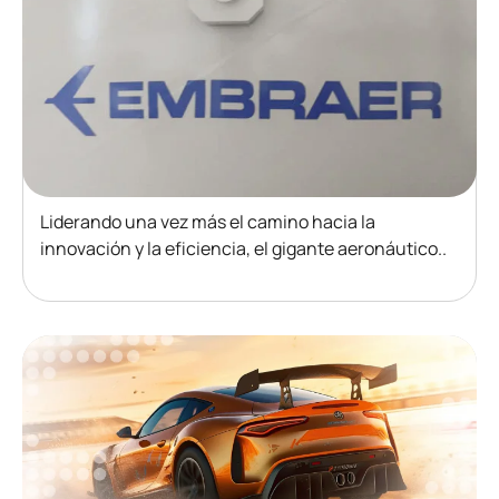
Liderando una vez más el camino hacia la
innovación y la eficiencia, el gigante aeronáutico..