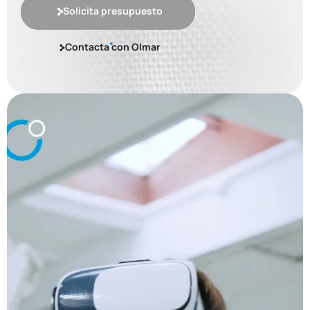
Solicita presupuesto
Contacta con Olmar