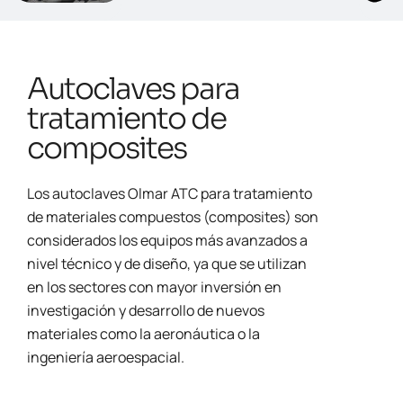
Autoclaves para
tratamiento de
composites
Los autoclaves Olmar ATC para tratamiento
de materiales compuestos (composites) son
considerados los equipos más avanzados a
nivel técnico y de diseño, ya que se utilizan
en los sectores con mayor inversión en
investigación y desarrollo de nuevos
materiales como la aeronáutica o la
ingeniería aeroespacial.