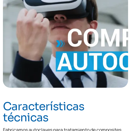
Características
técnicas
Fabricamos autoclaves para tratamiento de composites