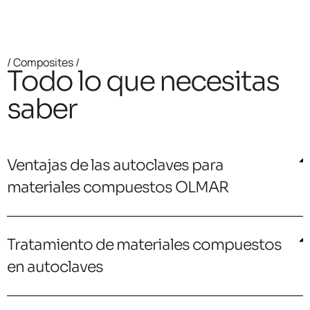
/ Composites /
Todo lo que necesitas
saber
Ventajas de las autoclaves para
materiales compuestos OLMAR
Tratamiento de materiales compuestos
en autoclaves