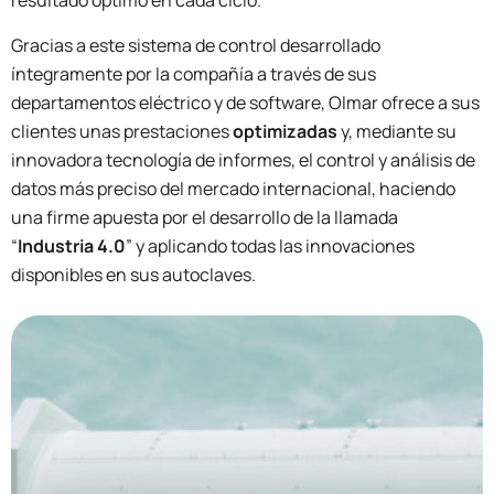
resultado óptimo en cada ciclo.
Gracias a este sistema de control desarrollado
íntegramente por la compañía a través de sus
departamentos eléctrico y de software, Olmar ofrece a sus
clientes unas prestaciones
optimizadas
y, mediante su
innovadora tecnología de informes, el control y análisis de
datos más preciso del mercado internacional, haciendo
una firme apuesta por el desarrollo de la llamada
“
Industria 4.0
” y aplicando todas las innovaciones
disponibles en sus autoclaves.