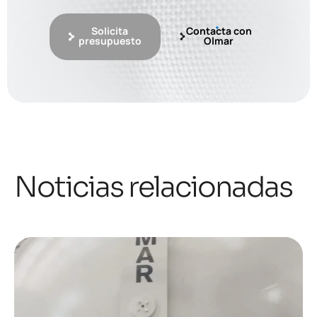
Solicita
Contacta con
presupuesto
Olmar
Noticias relacionadas