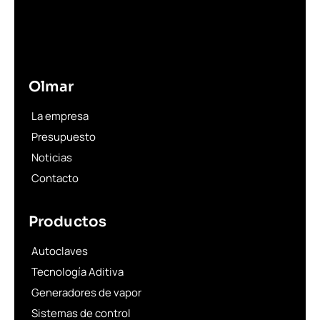
Olmar
La empresa
Presupuesto
Noticias
Contacto
Productos
Autoclaves
Tecnología Aditiva
Generadores de vapor
Sistemas de control