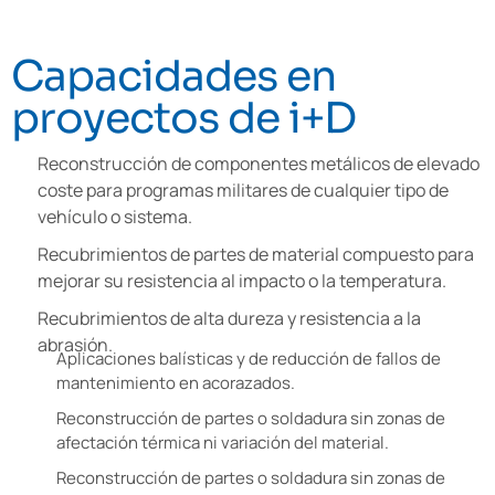
Capacidades en
proyectos de i+D
Reconstrucción de componentes metálicos de elevado
coste para programas militares de cualquier tipo de
vehículo o sistema.
Recubrimientos de partes de material compuesto para
mejorar su resistencia al impacto o la temperatura.
Recubrimientos de alta dureza y resistencia a la
abrasión.
Aplicaciones balísticas y de reducción de fallos de
mantenimiento en acorazados.
Reconstrucción de partes o soldadura sin zonas de
afectación térmica ni variación del material.
Reconstrucción de partes o soldadura sin zonas de