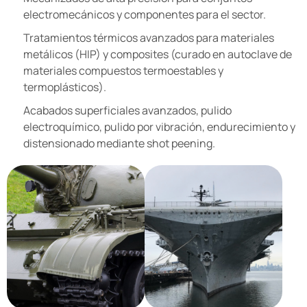
electromecánicos y componentes para el sector.
Tratamientos térmicos avanzados para materiales
metálicos (HIP) y composites (curado en autoclave de
materiales compuestos termoestables y
termoplásticos).
Acabados superficiales avanzados, pulido
electroquímico, pulido por vibración, endurecimiento y
distensionado mediante shot peening.