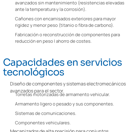
avanzados sin mantenimiento (resistencias elevadas
ante la temperatura y la corrosión).
Cañones con encamisados exteriores para mayor
rigidez y menor peso (titanio o fibra de carbono).
Fabricación o reconstrucción de componentes para
reducción en peso | ahorro de costes.
Capacidades en servicios
tecnológicos
Diseño de componentes y sistemas electromecánicos
avanzados para el sector.
Torretas motorizadas de armamento vehicular.
Armamento ligero o pesado y sus componentes.
Sistemas de comunicaciones.
Componentes vehiculares.
Mecanizados de alta precisión para conjuntos