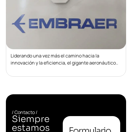
Liderando una vez más el camino hacia la
innovación y la eficiencia, el gigante aeronáutico..
/ Contacto /
Siempre
estamos
Formulario