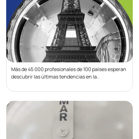
Más de 45 000 profesionales de 100 países esperan
descubrir las últimas tendencias en la..