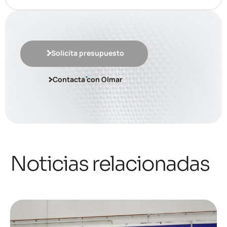
Solicita presupuesto
Contacta con Olmar
Noticias relacionadas