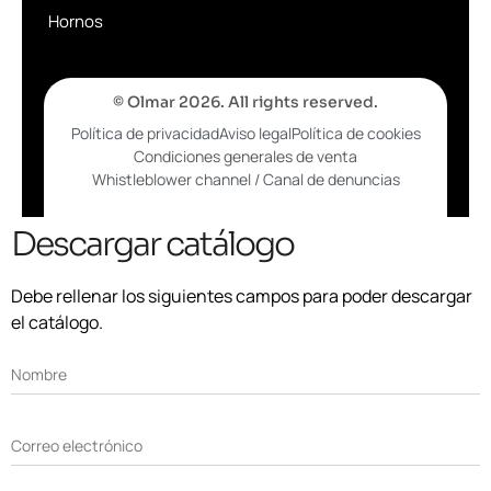
Hornos
© Olmar 2026. All rights reserved.
Política de privacidad
Aviso legal
Política de cookies
Condiciones generales de venta
Whistleblower channel / Canal de denuncias
Descargar catálogo
Debe rellenar los siguientes campos para poder descargar
el catálogo.
Nombre
Correo electrónico