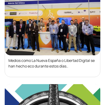
Medios como La Nueva España o Libertad Digital se
han hecho eco durante estos días..