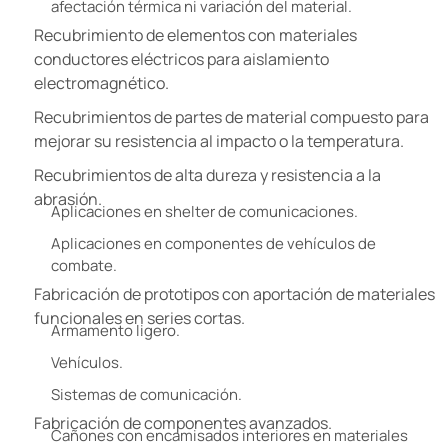
afectación térmica ni variación del material.
Recubrimiento de elementos con materiales
conductores eléctricos para aislamiento
electromagnético.
Recubrimientos de partes de material compuesto para
mejorar su resistencia al impacto o la temperatura.
Recubrimientos de alta dureza y resistencia a la
abrasión.
Aplicaciones en shelter de comunicaciones.
Aplicaciones en componentes de vehículos de
combate.
Fabricación de prototipos con aportación de materiales
funcionales en series cortas.
Armamento ligero.
Vehículos.
Sistemas de comunicación.
Fabricación de componentes avanzados.
Cañones con encamisados interiores en materiales