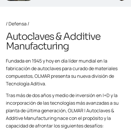
/ Defensa /
Autoclaves & Additive
Manufacturing
Fundada en 1945 y hoy en día líder mundial en la
fabricación de autoclaves para curado de materiales
compuestos, OLMAR presenta su nueva división de
Tecnología Aditiva.
Tras más de dos años y medio de inversión en I+D y la
incorporación de las tecnologías más avanzadas a su
planta de última generación, OLMAR | Autoclaves &
Additive Manufacturing nace con el propósito y la
capacidad de afrontar los siguientes desafíos: