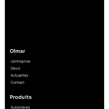
Olmar
L’entreprise
Devis
Actualités
Contact
Produits
Autoclaves