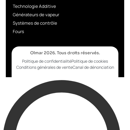
Technologie Additive
Générateurs de vapeur
Systèmes de contrôle
Fours
Olmar 2026. Tous droits réservés.
Politique de confidentialité
Politique de cookies
Conditions générales de vente
Canal de dénonciation