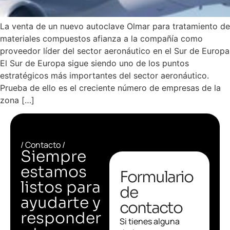
La venta de un nuevo autoclave Olmar para tratamiento de
materiales compuestos afianza a la compañía como
proveedor líder del sector aeronáutico en el Sur de Europa
El Sur de Europa sigue siendo uno de los puntos
estratégicos más importantes del sector aeronáutico.
Prueba de ello es el creciente número de empresas de la
zona […]
/ Contacto /
Siempre
estamos
Formulario
listos para
de
ayudarte y
contacto
responder
Si tienes alguna