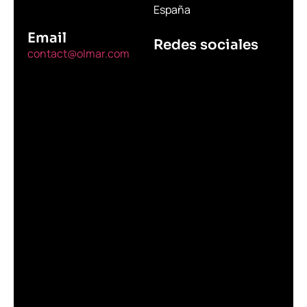
España
Email
Redes sociales
contact@olmar.com