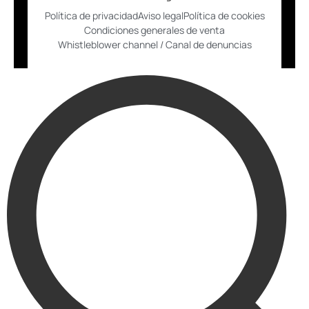
Política de privacidad
Aviso legal
Política de cookies
Condiciones generales de venta
Whistleblower channel / Canal de denuncias