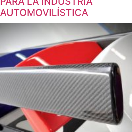
PARA LA INDUSTRIA
AUTOMOVILÍSTICA