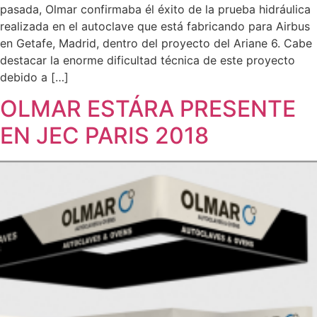
pasada, Olmar confirmaba él éxito de la prueba hidráulica
realizada en el autoclave que está fabricando para Airbus
en Getafe, Madrid, dentro del proyecto del Ariane 6. Cabe
destacar la enorme dificultad técnica de este proyecto
debido a […]
OLMAR ESTÁRA PRESENTE
EN JEC PARIS 2018