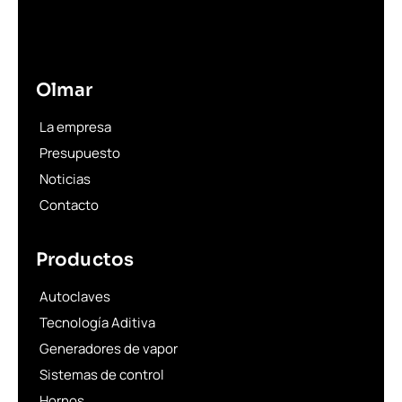
Olmar
La empresa
Presupuesto
Noticias
Contacto
Productos
Autoclaves
Tecnología Aditiva
Generadores de vapor
Sistemas de control
Hornos