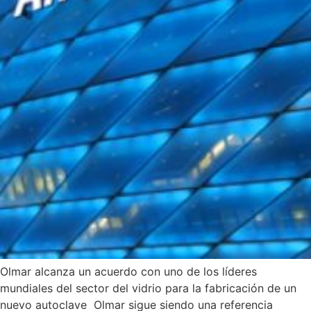
Olmar alcanza un acuerdo con uno de los líderes
mundiales del sector del vidrio para la fabricación de un
nuevo autoclave Olmar sigue siendo una referencia