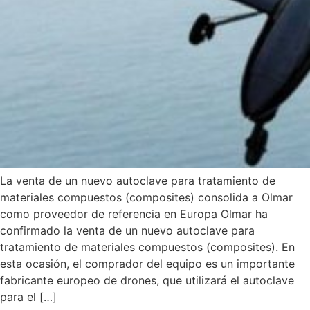
La venta de un nuevo autoclave para tratamiento de
materiales compuestos (composites) consolida a Olmar
como proveedor de referencia en Europa Olmar ha
confirmado la venta de un nuevo autoclave para
tratamiento de materiales compuestos (composites). En
esta ocasión, el comprador del equipo es un importante
fabricante europeo de drones, que utilizará el autoclave
para el […]