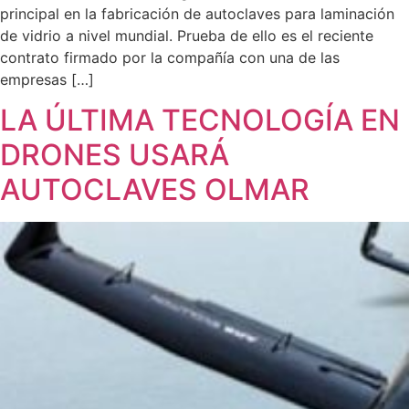
principal en la fabricación de autoclaves para laminación
de vidrio a nivel mundial. Prueba de ello es el reciente
contrato firmado por la compañía con una de las
empresas […]
LA ÚLTIMA TECNOLOGÍA EN
DRONES USARÁ
AUTOCLAVES OLMAR