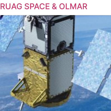
RUAG SPACE & OLMAR