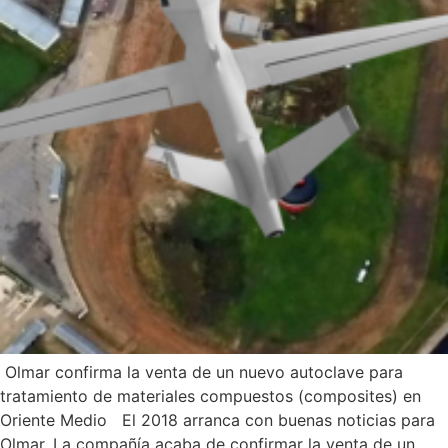
Olmar confirma la venta de un nuevo autoclave para
tratamiento de materiales compuestos (composites) en
Oriente Medio El 2018 arranca con buenas noticias para
Olmar. La compañía acaba de confirmar la venta de un