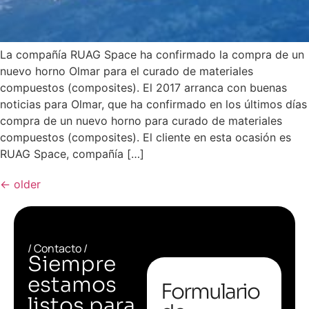
La compañía RUAG Space ha confirmado la compra de un
nuevo horno Olmar para el curado de materiales
compuestos (composites). El 2017 arranca con buenas
noticias para Olmar, que ha confirmado en los últimos días
compra de un nuevo horno para curado de materiales
compuestos (composites). El cliente en esta ocasión es
RUAG Space, compañía […]
←
older
/ Contacto /
Siempre
estamos
Formulario
listos para