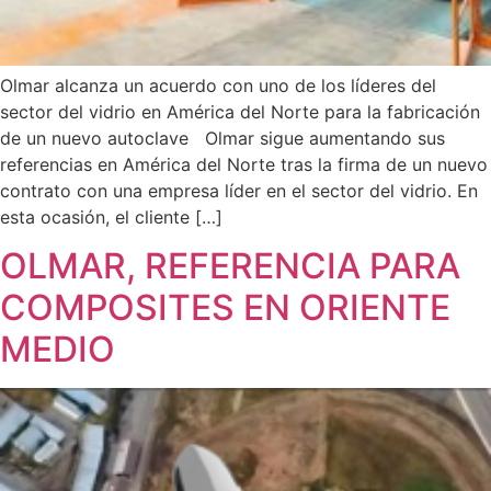
Olmar alcanza un acuerdo con uno de los líderes del
sector del vidrio en América del Norte para la fabricación
de un nuevo autoclave Olmar sigue aumentando sus
referencias en América del Norte tras la firma de un nuevo
contrato con una empresa líder en el sector del vidrio. En
esta ocasión, el cliente […]
OLMAR, REFERENCIA PARA
COMPOSITES EN ORIENTE
MEDIO