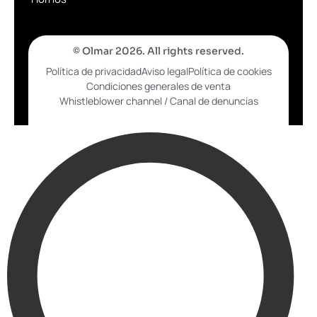
© Olmar 2026. All rights reserved.
Política de privacidad
Aviso legal
Política de cookies
Condiciones generales de venta
Whistleblower channel / Canal de denuncias