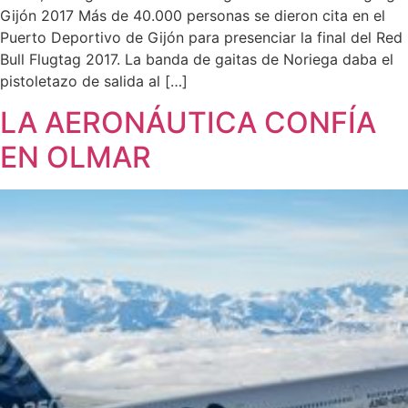
Gijón 2017 Más de 40.000 personas se dieron cita en el
Puerto Deportivo de Gijón para presenciar la final del Red
Bull Flugtag 2017. La banda de gaitas de Noriega daba el
pistoletazo de salida al […]
LA AERONÁUTICA CONFÍA
EN OLMAR