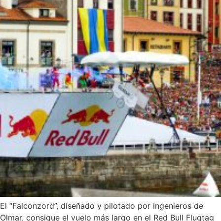
El “Falconzord”, diseñado y pilotado por ingenieros de
Olmar, consigue el vuelo más largo en el Red Bull Flugtag