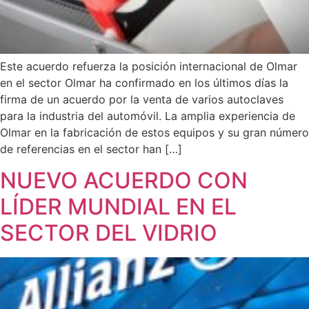
Este acuerdo refuerza la posición internacional de Olmar
en el sector Olmar ha confirmado en los últimos días la
firma de un acuerdo por la venta de varios autoclaves
para la industria del automóvil. La amplia experiencia de
Olmar en la fabricación de estos equipos y su gran número
de referencias en el sector han […]
NUEVO ACUERDO CON
LÍDER MUNDIAL EN EL
SECTOR DEL VIDRIO