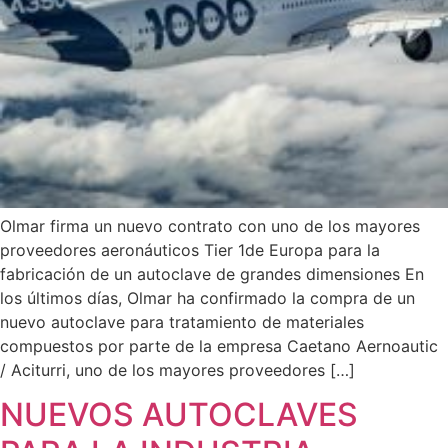
Olmar firma un nuevo contrato con uno de los mayores
proveedores aeronáuticos Tier 1de Europa para la
fabricación de un autoclave de grandes dimensiones En
los últimos días, Olmar ha confirmado la compra de un
nuevo autoclave para tratamiento de materiales
compuestos por parte de la empresa Caetano Aernoautic
/ Aciturri, uno de los mayores proveedores […]
NUEVOS AUTOCLAVES