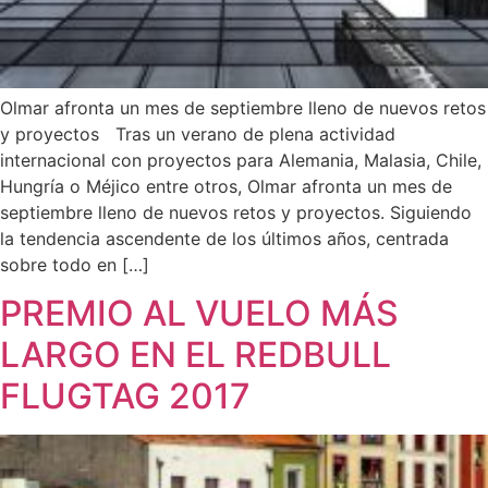
Olmar afronta un mes de septiembre lleno de nuevos retos
y proyectos Tras un verano de plena actividad
internacional con proyectos para Alemania, Malasia, Chile,
Hungría o Méjico entre otros, Olmar afronta un mes de
septiembre lleno de nuevos retos y proyectos. Siguiendo
la tendencia ascendente de los últimos años, centrada
sobre todo en […]
PREMIO AL VUELO MÁS
LARGO EN EL REDBULL
FLUGTAG 2017