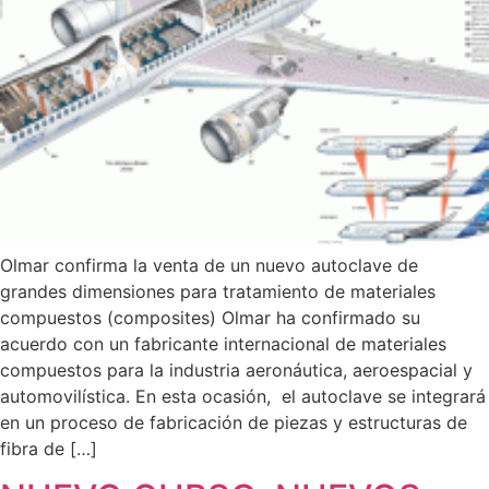
Olmar confirma la venta de un nuevo autoclave de
grandes dimensiones para tratamiento de materiales
compuestos (composites) Olmar ha confirmado su
acuerdo con un fabricante internacional de materiales
compuestos para la industria aeronáutica, aeroespacial y
automovilística. En esta ocasión, el autoclave se integrará
en un proceso de fabricación de piezas y estructuras de
fibra de […]