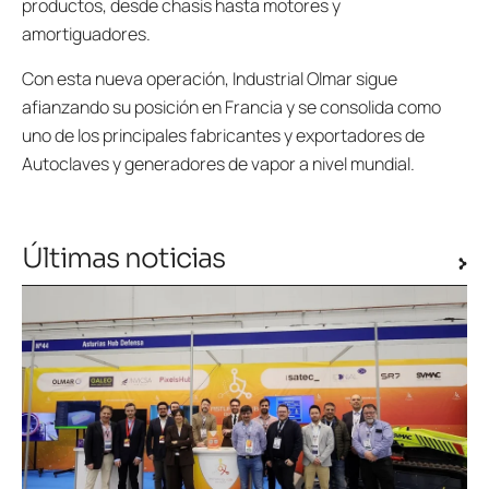
productos, desde chasis hasta motores y
amortiguadores.
Con esta nueva operación, Industrial Olmar sigue
afianzando su posición en Francia y se consolida como
uno de los principales fabricantes y exportadores de
Autoclaves y generadores de vapor a nivel mundial.
Últimas noticias