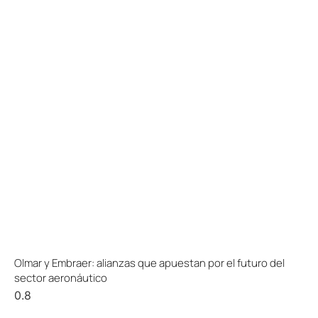
Olmar y Embraer: alianzas que apuestan por el futuro del
sector aeronáutico