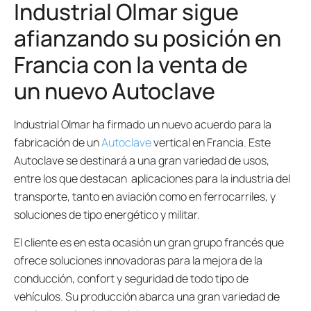
Industrial Olmar sigue
afianzando su posición en
Francia con la venta de
un nuevo Autoclave
Industrial Olmar ha firmado un nuevo acuerdo para la
fabricación de un
Autoclave
vertical en Francia. Este
Autoclave se destinará a una gran variedad de usos,
entre los que destacan aplicaciones para la industria del
transporte, tanto en aviación como en ferrocarriles, y
soluciones de tipo energético y militar.
El cliente es en esta ocasión un gran grupo francés que
ofrece soluciones innovadoras para la mejora de la
conducción, confort y seguridad de todo tipo de
vehículos. Su producción abarca una gran variedad de