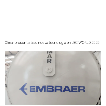
Olmar presentará su nueva tecnología en JEC WORLD 2026