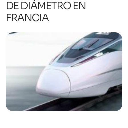
DE DIÁMETRO EN
FRANCIA