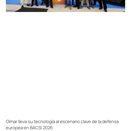
Olmar lleva su tecnología al escenario clave de la defensa
europea en BACSI 2026