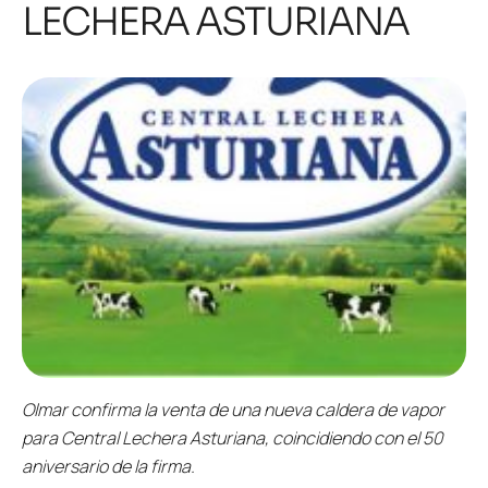
LECHERA ASTURIANA
Olmar confirma la venta de una nueva caldera de vapor
para Central Lechera Asturiana, coincidiendo con el 50
aniversario de la firma.