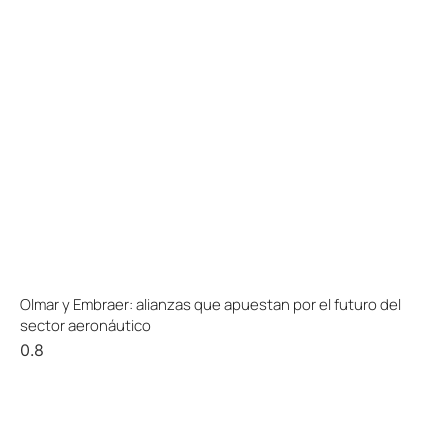
Olmar y Embraer: alianzas que apuestan por el futuro del
sector aeronáutico