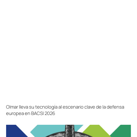
Olmar lleva su tecnología al escenario clave de la defensa
europea en BACSI 2026