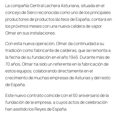
La compañía Central Lechera Asturiana, situada en el
concejo de Siero reconocida como uno de los principales
productores de productos lácteos de España, contará en
los próximos meses con una nueva caldera de vapor
Olmar en sus instalaciones.
Con esta nueva operación, Olmar da continuidad a su
tradición como fabricante de calderas, que se remonta a
la fecha de su fundación en el año 1945. Durante más de
70 años, Olmar ha sido un referente en la fabricación de
estos equipos, colaborando directamente en el
crecimiento de muchas empresas de Asturias y del resto
de España.
Este nuevo contrato coincide con el 50 aniversario de la
fundación de la empresa, a cuyos actos de celebración
han asistido los Reyes de España.