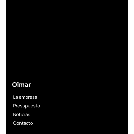
Olmar
La empresa
Presupuesto
Noticias
Contacto