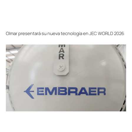
Olmar presentará su nueva tecnología en JEC WORLD 2026