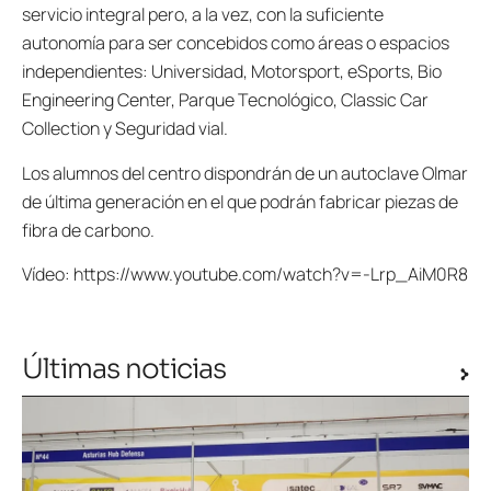
servicio integral pero, a la vez, con la suficiente
autonomía para ser concebidos como áreas o espacios
independientes: Universidad, Motorsport, eSports, Bio
Engineering Center, Parque Tecnológico, Classic Car
Collection y Seguridad vial.
Los alumnos del centro dispondrán de un autoclave Olmar
de última generación en el que podrán fabricar piezas de
fibra de carbono.
Vídeo: https://www.youtube.com/watch?v=-Lrp_AiM0R8
Últimas noticias