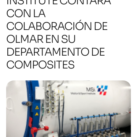
INSTITUTE CONTARÁ
CON LA
COLABORACIÓN DE
OLMAR EN SU
DEPARTAMENTO DE
COMPOSITES