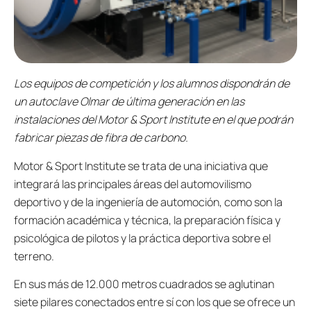
Los equipos de competición y los alumnos dispondrán de
un autoclave Olmar de última generación en las
instalaciones del Motor & Sport Institute en el que podrán
fabricar piezas de fibra de carbono.
Motor & Sport Institute se trata de una iniciativa que
integrará las principales áreas del automovilismo
deportivo y de la ingeniería de automoción, como son la
formación académica y técnica, la preparación física y
psicológica de pilotos y la práctica deportiva sobre el
terreno.
En sus más de 12.000 metros cuadrados se aglutinan
siete pilares conectados entre sí con los que se ofrece un