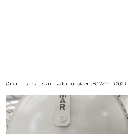
Olmar presentará su nueva tecnología en JEC WORLD 2026