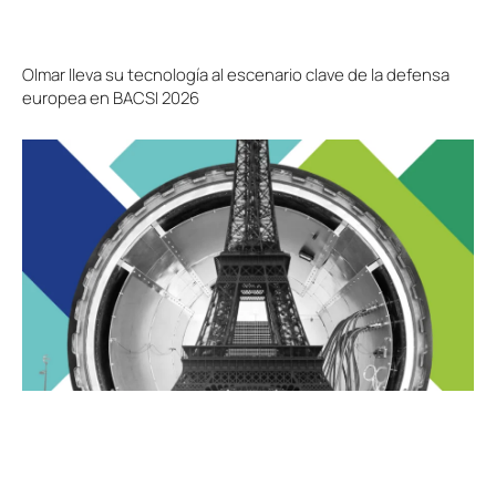
Olmar lleva su tecnología al escenario clave de la defensa
europea en BACSI 2026