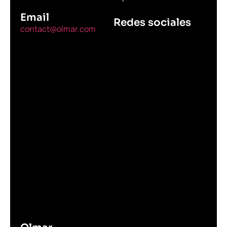
Email
Redes sociales
contact@olmar.com