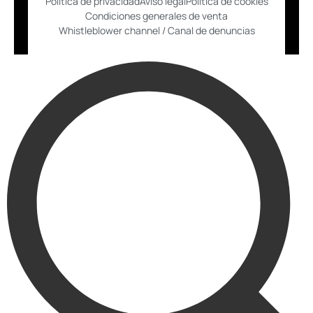
Política de privacidad
Aviso legal
Política de cookies
Condiciones generales de venta
Whistleblower channel / Canal de denuncias