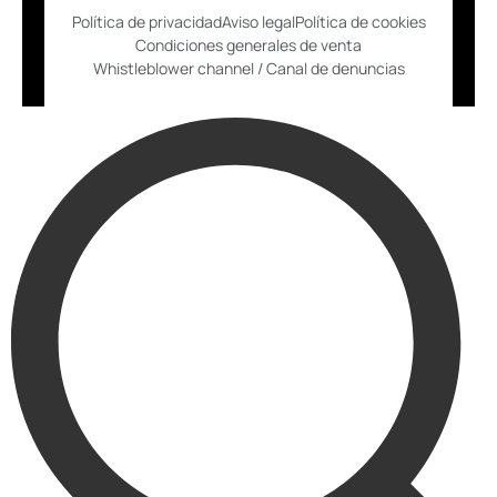
Política de privacidad
Aviso legal
Política de cookies
Condiciones generales de venta
Whistleblower channel / Canal de denuncias