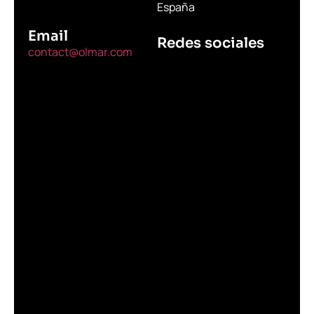
España
Email
Redes sociales
contact@olmar.com